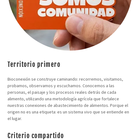
Territorio primero
Bioconexión se construye caminando: recorremos, visitamos,
probamos, observamos y escuchamos. Conocemos a las
personas, el paisaje y los procesos reales detrás de cada
alimento, utilizando una metodología agrícola que fortalece
nuestras conexiones de abastecimiento de alimentos. Porque el
origen no es una etiqueta: es un sistema vivo que se entiende en
el lugar.
Criterio compartido