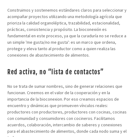
Construimos y sostenemos estándares claros para seleccionar y
acompañar proyectos utilizando una metodología agrícola que
prioriza la calidad organoléptica, trazabilidad, estacionalidad,
prácticas, consistencia y propósito. La bioconexión es
fundamental en este proceso, ya que la curaduría no se reduce a
un simple 'me gusta/no me gusta': es un marco que ordena,
protege y eleva tanto al productor como a quien realiza las
conexiones de abastecimiento de alimentos.
Red activa, no “lista de contactos”
No se trata de sumar nombres, sino de generar relaciones que
funcionan. Creemos en el valor de la cooperación y en la
importancia de la bioconexion. Por eso creamos espacios de
encuentro y dinámicas que promueven vínculos reales:
productores con productores, productores con cocinas, cocinas
con comunidad y consumidores con cocineros. Facilitamos
acuerdos, colaboración, intercambio de saberes y conexiones
para el abastecimiento de alimentos, donde cada nodo suma y el