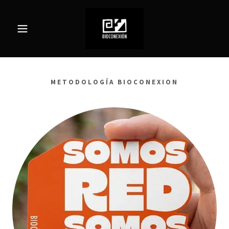
METODOLOGÍA BIOCONEXION