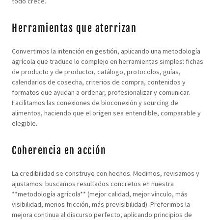
todo crece.
Herramientas que aterrizan
Convertimos la intención en gestión, aplicando una metodología
agrícola que traduce lo complejo en herramientas simples: fichas
de producto y de productor, catálogo, protocolos, guías,
calendarios de cosecha, criterios de compra, contenidos y
formatos que ayudan a ordenar, profesionalizar y comunicar.
Facilitamos las conexiones de bioconexión y sourcing de
alimentos, haciendo que el origen sea entendible, comparable y
elegible.
Coherencia en acción
La credibilidad se construye con hechos. Medimos, revisamos y
ajustamos: buscamos resultados concretos en nuestra
**metodología agrícola** (mejor calidad, mejor vínculo, más
visibilidad, menos fricción, más previsibilidad). Preferimos la
mejora continua al discurso perfecto, aplicando principios de